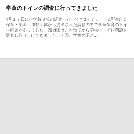
学童のトイレの調査に行ってきました
1月１７日に小学校３校の調査へ行ってきました。 12月議会に
保育・学童 運動団体から提出された請願の中で学童保育のトイ
レ問題がありました。議員団は、かねてから学校のトイレ問題を
調査し取り上げてきました。今回、学童の子ど…